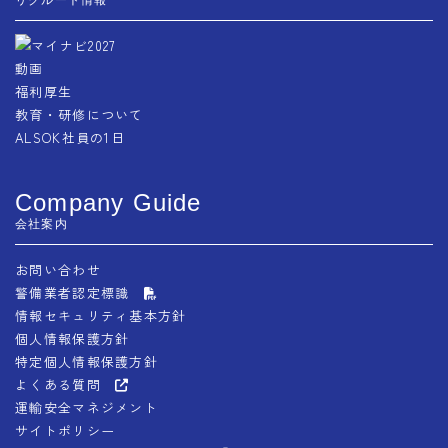
動画
福利厚生
教育・研修について
ALSOK社員の1日
Company Guide
会社案内
お問い合わせ
警備業者認定標識
情報セキュリティ基本方針
個人情報保護方針
特定個人情報保護方針
よくある質問
運輸安全マネジメント
サイトポリシー