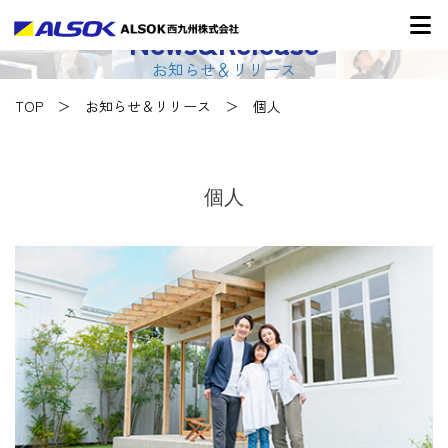
News&Release
お知らせ＆リリース
TOP
お知らせ＆リリース
個人
個人