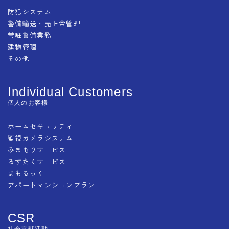
防犯システム
警備輸送・売上金管理
常駐警備業務
建物管理
その他
Individual Customers
個人のお客様
ホームセキュリティ
監視カメラシステム
みまもりサービス
るすたくサービス
まもるっく
アパートマンションプラン
CSR
社会貢献活動